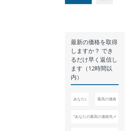
最新の価格を取得
しますか？ でき
るだけ早く返信し
ます（12時間以
内）