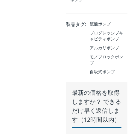
製品タグ:
硫酸ポンプ
プログレッシブキ
ャビティポンプ
アルカリポンプ
モノブロックポン
プ
自吸式ポンプ
最新の価格を取得
しますか？ できる
だけ早く返信しま
す（12時間以内）