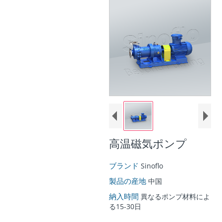
高温磁気ポンプ
ブランド
Sinoflo
製品の産地
中国
納入時間
異なるポンプ材料によ
る15-30日