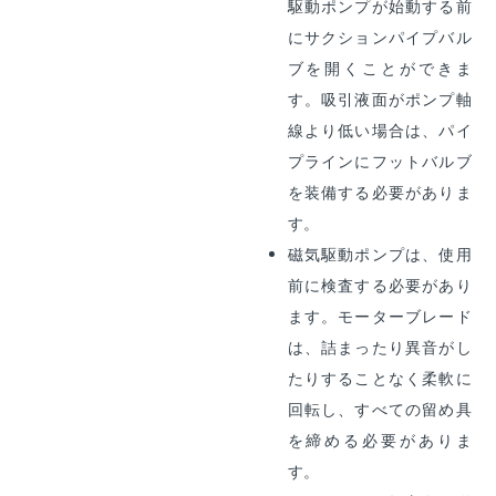
駆動ポンプが始動する前
にサクションパイプバル
ブを開くことができま
す。吸引液面がポンプ軸
線より低い場合は、パイ
プラインにフットバルブ
を装備する必要がありま
す。
磁気駆動ポンプは、使用
前に検査する必要があり
ます。モーターブレード
は、詰まったり異音がし
たりすることなく柔軟に
回転し、すべての留め具
を締める必要がありま
す。