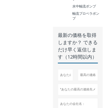
水中軸流ポンプ
軸流プロペラポン
プ
最新の価格を取得
しますか？ できる
だけ早く返信しま
す（12時間以内）