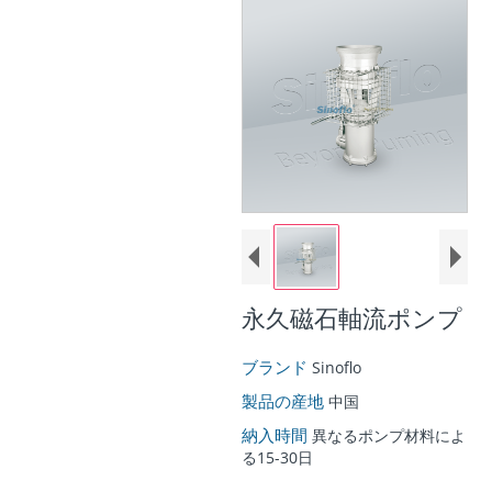
永久磁石軸流ポンプ
ブランド
Sinoflo
製品の産地
中国
納入時間
異なるポンプ材料によ
る15-30日