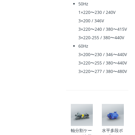
50Hz
1×220〜230 / 240V
3×200 / 346V
3×220〜240 / 380〜415V
3×220-255 / 380〜440V
60Hz
3×200〜230 / 346〜440V
3×220〜255 / 380〜440V
3×220〜277 / 380〜480V
軸分割ケー
水平多段ポ