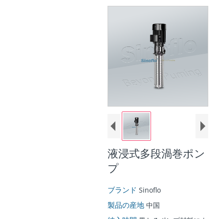
液浸式多段渦巻ポン
プ
ブランド
Sinoflo
製品の産地
中国