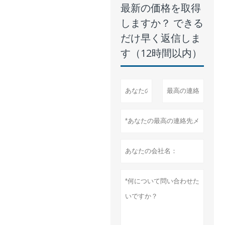
最新の価格を取得
しますか？ できる
だけ早く返信しま
す（12時間以内）