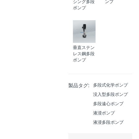
シング多段
ンプ
ポンプ
垂直ステン
レス鋼多段
ポンプ
製品タグ:
多段式化学ポンプ
没入型多段ポンプ
多段遠心ポンプ
液浸ポンプ
液浸多段ポンプ